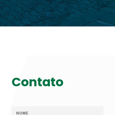
Contato