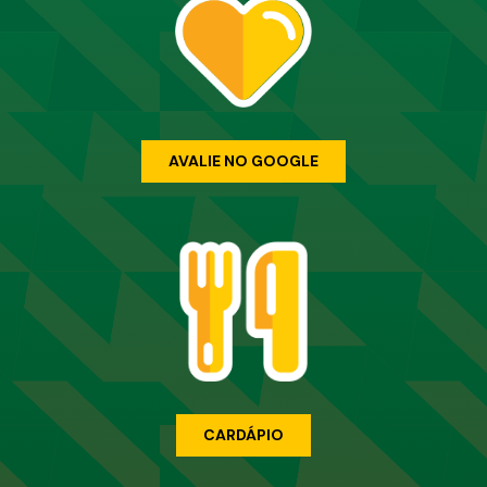
AVALIE NO GOOGLE
CARDÁPIO