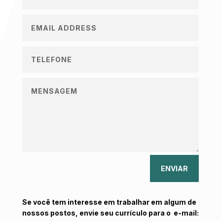
ENVIAR
Se você tem interesse em trabalhar em algum de
nossos postos, envie seu currículo para o e-mail: