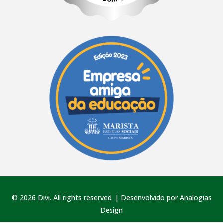
© 2026 Divi. All rights reserved. | Desenvolvido por Analogias
Design