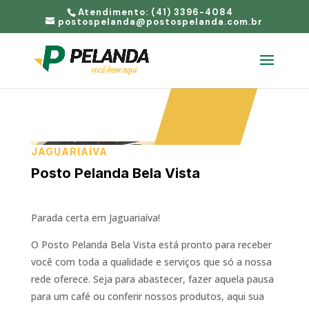
Atendimento: (41) 3396-4084
postospelanda@postospelanda.com.br
JAGUARIAÍVA
Posto Pelanda Bela Vista
Parada certa em Jaguariaíva!
O Posto Pelanda Bela Vista está pronto para receber
você com toda a qualidade e serviços que só a nossa
rede oferece. Seja para abastecer, fazer aquela pausa
para um café ou conferir nossos produtos, aqui sua