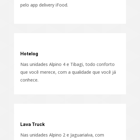
pelo app delivery iFood.
Hotelog
Nas unidades Alpino 4 e Tibagi, todo conforto
que você merece, com a qualidade que você já
conhece.
Lava Truck
Nas unidades Alpino 2 e Jaguariaíva, com