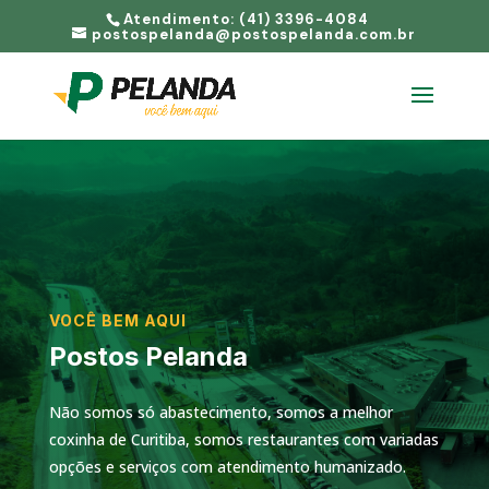
Atendimento: (41) 3396-4084
postospelanda@postospelanda.com.br
VOCÊ BEM AQUI
Postos Pelanda
Não somos só abastecimento, somos a melhor
coxinha de Curitiba, somos restaurantes com variadas
opções e serviços com atendimento humanizado.