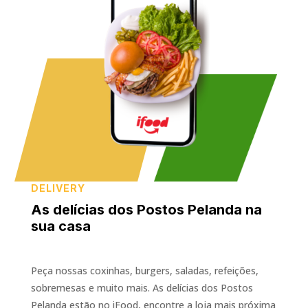
DELIVERY
As delícias dos Postos Pelanda na
sua casa
Peça nossas coxinhas, burgers, saladas, refeições,
sobremesas e muito mais. As delícias dos Postos
Pelanda estão no iFood, encontre a loja mais próxima