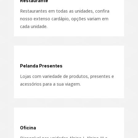
Restaurante
Restaurantes em todas as unidades, confira
nosso extenso cardápio, opções variam em
cada unidade.
Pelanda Presentes
Lojas com variedade de produtos, presentes e
acessórios para a sua viagem.
Oficina