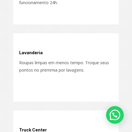
funcionamento 24h.
Lavanderia
Roupas limpas em menos tempo. Troque seus
pontos no premmia por lavagens.
Truck Center