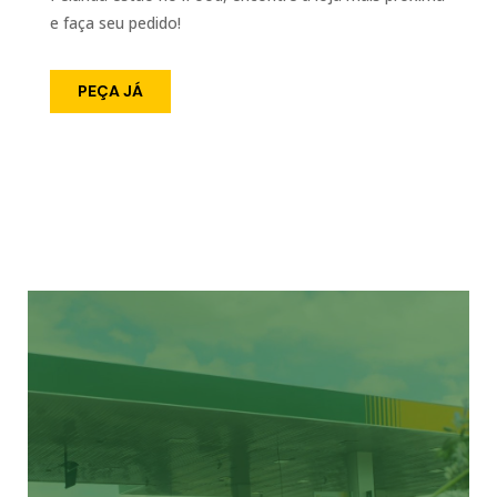
e faça seu pedido!
PEÇA JÁ