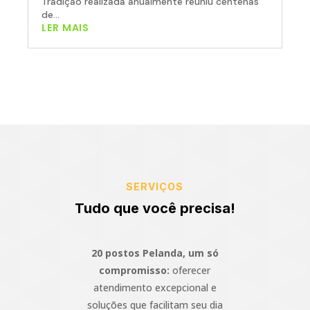
Tradição realizada anualmente reuniu centenas
de...
LER MAIS
SERVIÇOS
Tudo que você precisa!
20 postos Pelanda, um só
compromisso:
oferecer
atendimento excepcional e
soluções que facilitam seu dia