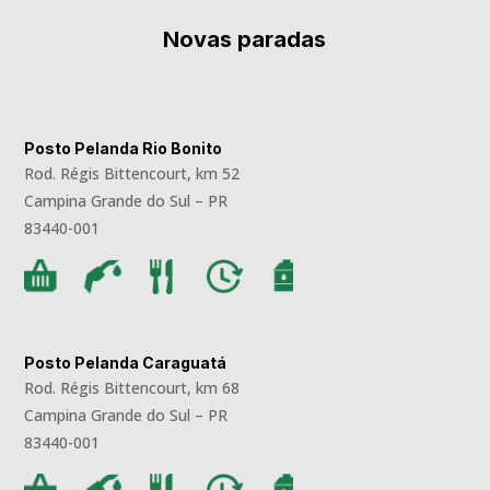
Novas paradas
Posto Pelanda Rio Bonito
Rod. Régis Bittencourt, km 52
Campina Grande do Sul – PR
83440-001
Posto Pelanda Caraguatá
Rod. Régis Bittencourt, km 68
Campina Grande do Sul – PR
83440-001