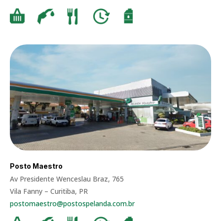
Posto Maestro
Av Presidente Wenceslau Braz, 765
Vila Fanny – Curitiba, PR
postomaestro@postospelanda.com.br