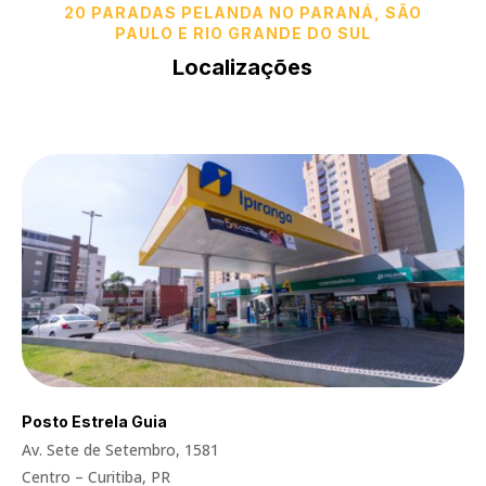
20 PARADAS PELANDA NO PARANÁ, SÃO
PAULO E RIO GRANDE DO SUL
Localizações
Posto Estrela Guia
Av. Sete de Setembro, 1581
Centro – Curitiba, PR