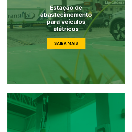
Estação de
abastecimemento
para veículos
elétricos
SAIBA MAIS