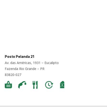
Posto Pelanda 21
Av. das Américas, 1931 – Eucalipto
Fazenda Rio Grande – PR
83820-027