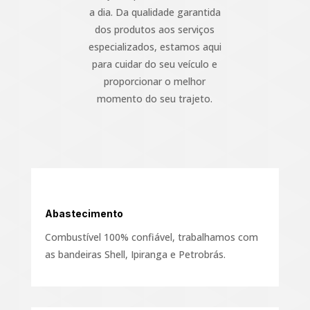
a dia. Da qualidade garantida
dos produtos aos serviços
especializados, estamos aqui
para cuidar do seu veículo e
proporcionar o melhor
momento do seu trajeto.
Abastecimento
Combustível 100% confiável, trabalhamos com
as bandeiras Shell, Ipiranga e Petrobrás.