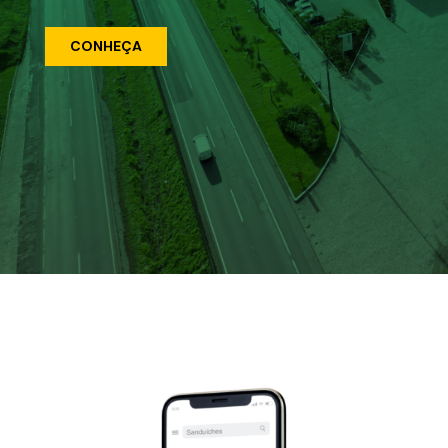
CONHEÇA