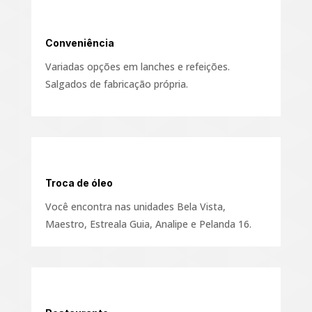
Conveniência
Variadas opções em lanches e refeições.
Salgados de fabricação própria.
Troca de óleo
Você encontra nas unidades Bela Vista,
Maestro, Estreala Guia, Analipe e Pelanda 16.