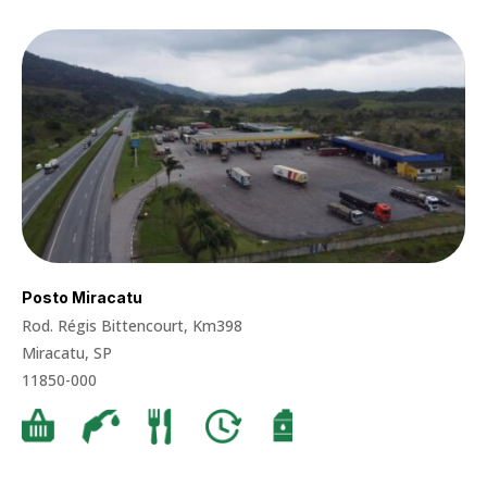
Posto Miracatu
Rod. Régis Bittencourt, Km398
Miracatu, SP
11850-000