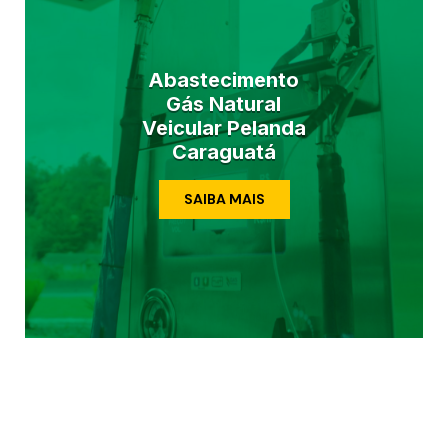
Abastecimento
Gás Natural
Veicular Pelanda
Caraguatá
SAIBA MAIS