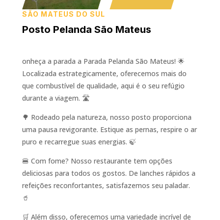
SÃO MATEUS DO SUL
Posto Pelanda São Mateus
onheça a parada a Parada Pelanda São Mateus! 🌟
Localizada estrategicamente, oferecemos mais do
que combustível de qualidade, aqui é o seu refúgio
durante a viagem. 🛣️
🌳 Rodeado pela natureza, nosso posto proporciona
uma pausa revigorante. Estique as pernas, respire o ar
puro e recarregue suas energias. 🍃
🍔 Com fome? Nosso restaurante tem opções
deliciosas para todos os gostos. De lanches rápidos a
refeições reconfortantes, satisfazemos seu paladar.
🥤
🛒 Além disso, oferecemos uma variedade incrível de