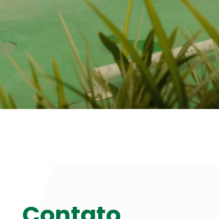
Contato