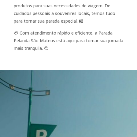
produtos para suas necessidades de viagem. De
cuidados pessoais a souvenires locais, temos tudo
para tornar sua parada especial. 🛍️
💳 Com atendimento rápido e eficiente, a Parada
Pelanda São Mateus está aqui para tornar sua jornada
mais tranquila. 😊