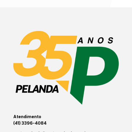
Atendimento
(41) 3396-4084