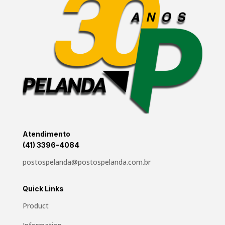
Atendimento
(41) 3396-4084
postospelanda@postospelanda.com.br
Quick Links
Product