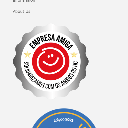
Information
About Us