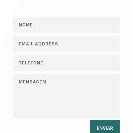
ENVIAR